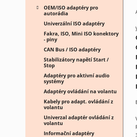
OEM/ISO adaptéry pro
autorádia
Univerzální ISO adaptéry
Fakra, ISO, Mini ISO konektory
- piny
CAN Bus / ISO adaptéry
Stabilizátory napětí Start /
Stop
Adaptéry pro aktivní audio
systémy
Adaptéry ovládání na volantu
Kabely pro adapt. ovládání z
volantu
Univerzal adaptér ovládání z
volantu
Informační adaptéry