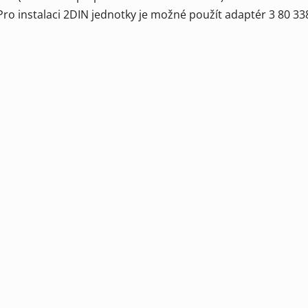
Pro instalaci 2DIN jednotky je možné použít adaptér 3 80 33