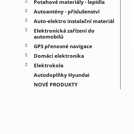
Potahové materiály - lepidla
Autoantény - příslušenství
Auto-elektro instalační materiál
Elektronická zařízení do
automobilů
GPS přenosné navigace
Domáci elektronika
Elektrokola
Autodoplňky Hyundai
NOVÉ PRODUKTY