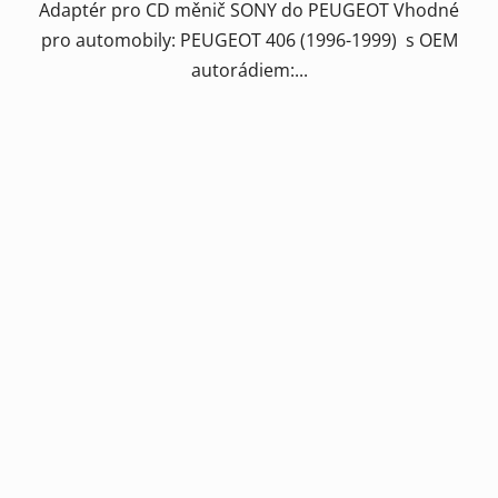
Adaptér pro CD měnič SONY do PEUGEOT Vhodné
pro automobily: PEUGEOT 406 (1996-1999) s OEM
autorádiem:...