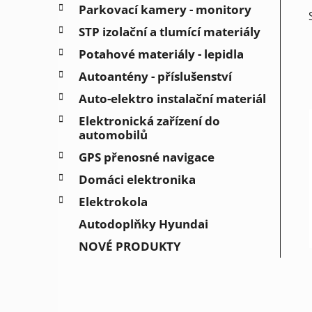
Parkovací kamery - monitory
STP izolační a tlumící materiály
Potahové materiály - lepidla
Autoantény - příslušenství
Auto-elektro instalační materiál
Elektronická zařízení do
automobilů
GPS přenosné navigace
Domáci elektronika
Elektrokola
Autodoplňky Hyundai
NOVÉ PRODUKTY