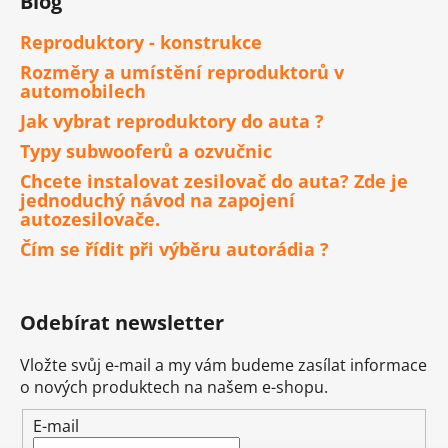
Blog
Reproduktory - konstrukce
Rozměry a umístění reproduktorů v
automobilech
Jak vybrat reproduktory do auta ?
Typy subwooferů a ozvučnic
Chcete instalovat zesilovač do auta? Zde je
jednoduchý návod na zapojení
autozesilovače.
Čím se řídit při výběru autorádia ?
Odebírat newsletter
Vložte svůj e-mail a my vám budeme zasílat informace
o nových produktech na našem e-shopu.
E-mail