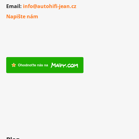
Email:
info@autohifi-jean.cz
Napište nám