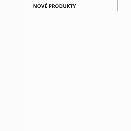
NOVÉ PRODUKTY