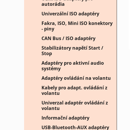
autorádia
Univerzální ISO adaptéry
Fakra, ISO, Mini ISO konektory
- piny
CAN Bus / ISO adaptéry
Stabilizátory napětí Start /
Stop
Adaptéry pro aktivní audio
systémy
Adaptéry ovládání na volantu
Kabely pro adapt. ovládání z
volantu
Univerzal adaptér ovládání z
volantu
Informační adaptéry
USB-Bluetooth-AUX adaptéry