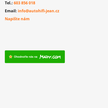
Tel.:
603 856 018
Email:
info@autohifi-jean.cz
Napište nám