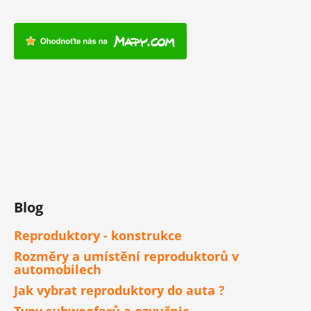
Blog
Reproduktory - konstrukce
Rozměry a umístění reproduktorů v
automobilech
Jak vybrat reproduktory do auta ?