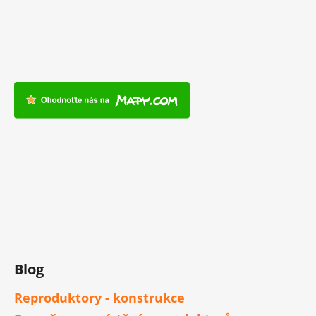
Blog
Reproduktory - konstrukce