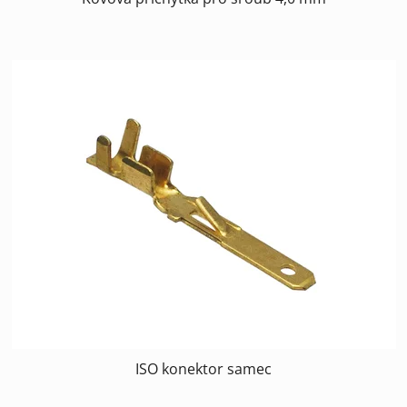
ISO konektor samec