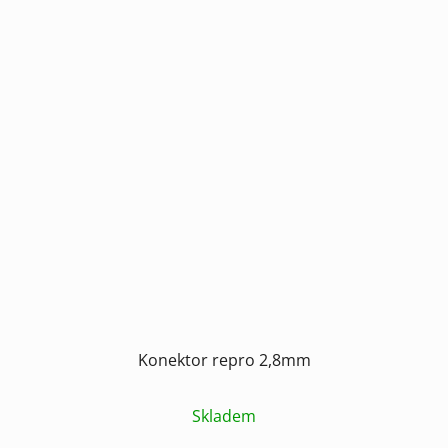
Konektor repro 2,8mm
Skladem