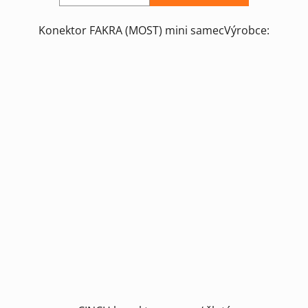
Konektor FAKRA (MOST) mini samecVýrobce: