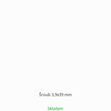
Šroub 3,9x39 mm
Skladem