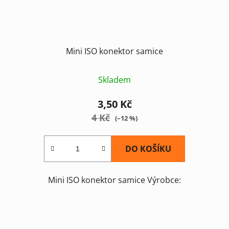
Mini ISO konektor samice
Skladem
3,50 Kč
4 Kč
(–12 %)
DO KOŠÍKU
Mini ISO konektor samice Výrobce: