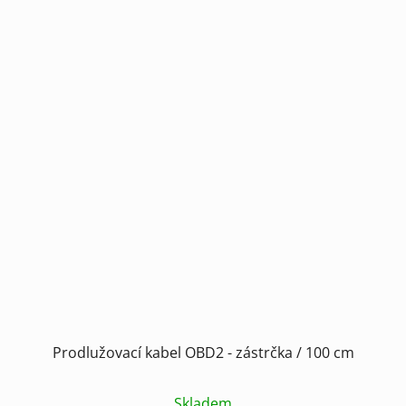
Prodlužovací kabel OBD2 - zástrčka / 100 cm
Skladem