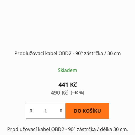
Prodlužovací kabel OBD2 - 90° zástrčka / 30 cm
Skladem
441 Kč
490 Kč
(–10 %)
DO KOŠÍKU
Prodlužovací kabel OBD2 - 90° zástrčka / délka 30 cm.