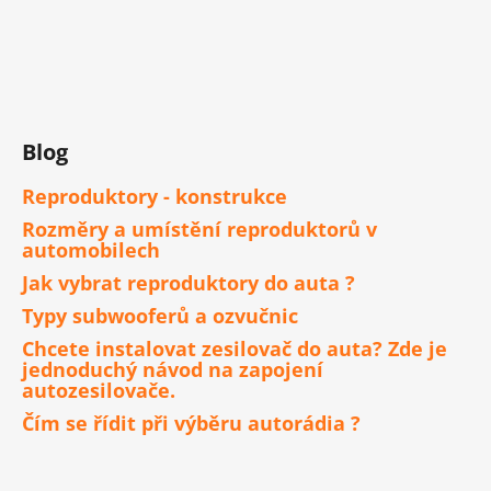
Blog
Reproduktory - konstrukce
Rozměry a umístění reproduktorů v
automobilech
Jak vybrat reproduktory do auta ?
Typy subwooferů a ozvučnic
Chcete instalovat zesilovač do auta? Zde je
jednoduchý návod na zapojení
autozesilovače.
Čím se řídit při výběru autorádia ?