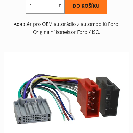
DO KOŠÍKU
Adaptér pro OEM autorádio z automobilů Ford.
Originální konektor Ford / ISO.