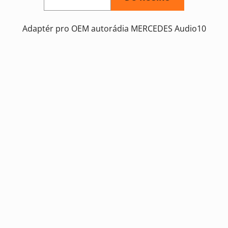
Adaptér pro OEM autorádia MERCEDES Audio10