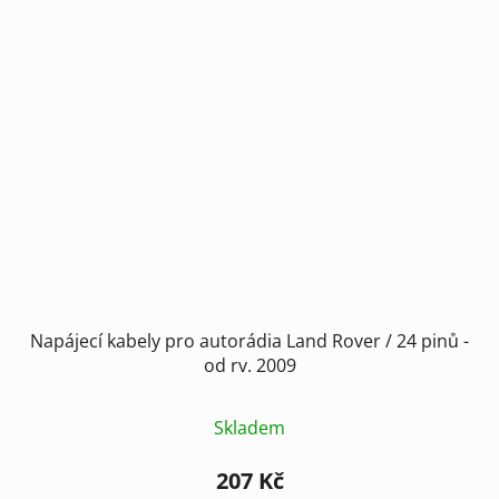
Napájecí kabely pro autorádia Land Rover / 24 pinů -
od rv. 2009
Skladem
207 Kč