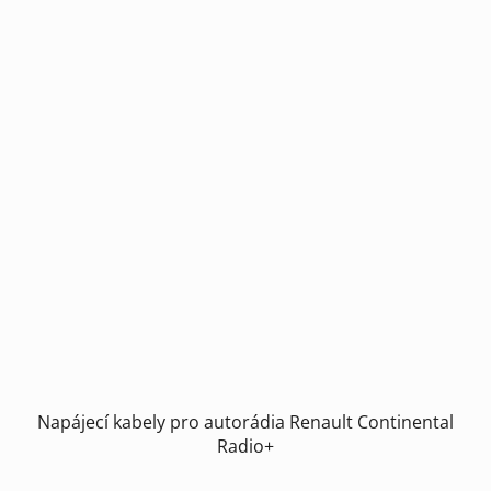
Napájecí kabely pro autorádia Renault Continental
Radio+