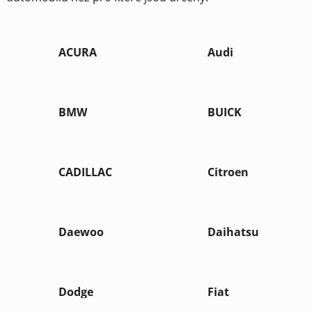
ACURA
Audi
BMW
BUICK
CADILLAC
Citroen
Daewoo
Daihatsu
Dodge
Fiat