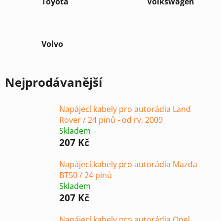
Toyota
Volkswagen
Volvo
Nejprodávanější
Napájecí kabely pro autorádia Land
Rover / 24 pinů - od rv. 2009
Skladem
207 Kč
Napájecí kabely pro autorádia Mazda
BT50 / 24 pinů
Skladem
207 Kč
Napájecí kabely pro autorádia Opel