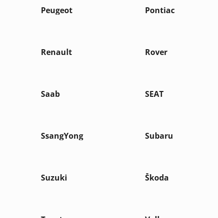
Peugeot
Pontiac
Renault
Rover
Saab
SEAT
SsangYong
Subaru
Suzuki
Škoda