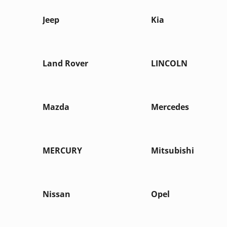
Jeep
Kia
Land Rover
LINCOLN
Mazda
Mercedes
MERCURY
Mitsubishi
Nissan
Opel