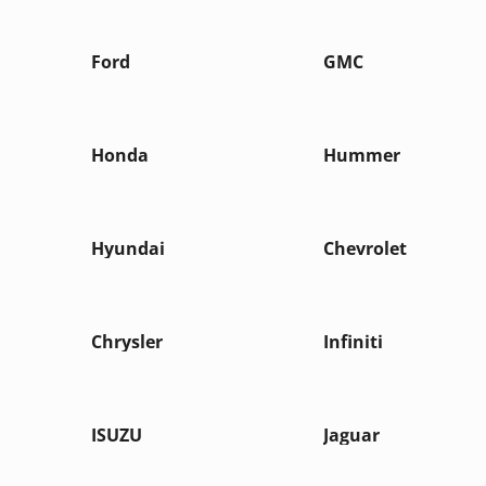
Ford
GMC
Honda
Hummer
Hyundai
Chevrolet
Chrysler
Infiniti
ISUZU
Jaguar