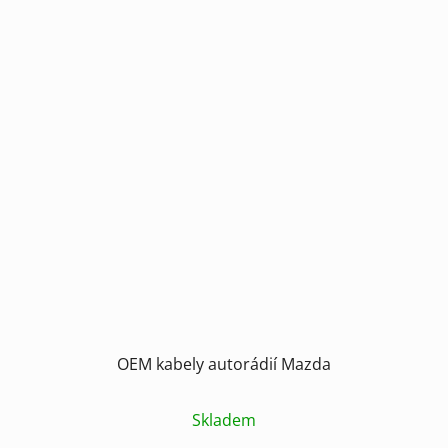
OEM kabely autorádií Mazda
Skladem