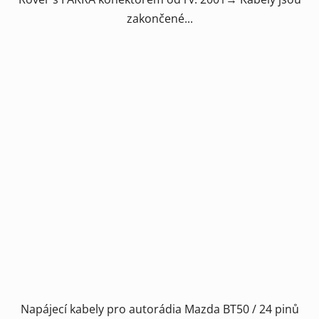
zakončené...
Napájecí kabely pro autorádia Mazda BT50 / 24 pinů