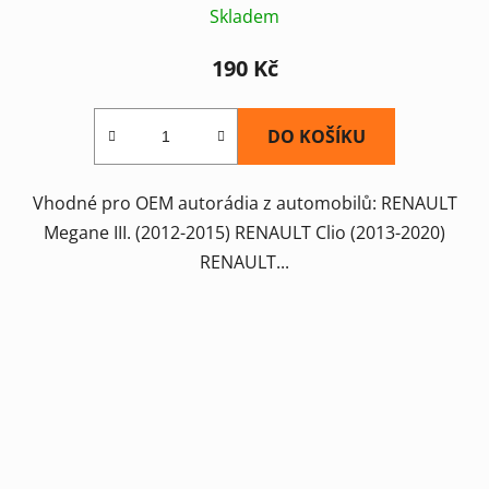
Skladem
190 Kč
DO KOŠÍKU
Vhodné pro OEM autorádia z automobilů: RENAULT
Megane III. (2012-2015) RENAULT Clio (2013-2020)
RENAULT...