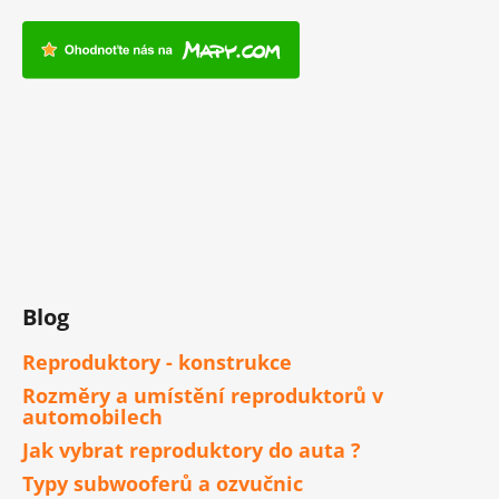
Blog
Reproduktory - konstrukce
Rozměry a umístění reproduktorů v
automobilech
Jak vybrat reproduktory do auta ?
Typy subwooferů a ozvučnic