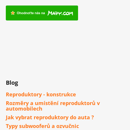
Blog
Reproduktory - konstrukce
Rozměry a umístění reproduktorů v
automobilech
Jak vybrat reproduktory do auta ?
Typy subwooferů a ozvučnic