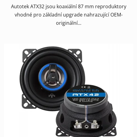
Autotek ATX32 jsou koaxiální 87 mm reproduktory
vhodné pro základní upgrade nahrazující OEM-
originální...