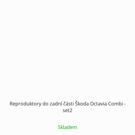
Reproduktory do zadní části Škoda Octavia Combi -
set2
Skladem