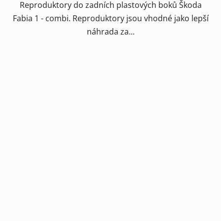
Reproduktory do zadních plastových boků Škoda
Fabia 1 - combi. Reproduktory jsou vhodné jako lepší
náhrada za...