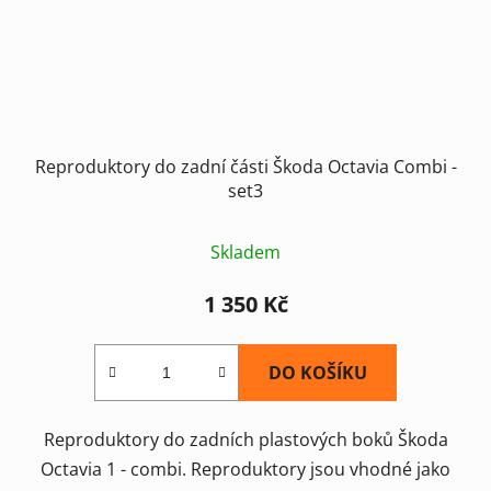
Reproduktory do zadní části Škoda Octavia Combi -
set3
Skladem
1 350 Kč
DO KOŠÍKU
Reproduktory do zadních plastových boků Škoda
Octavia 1 - combi. Reproduktory jsou vhodné jako