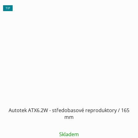
TIP
Autotek ATX6.2W - středobasové reproduktory / 165
mm
Skladem