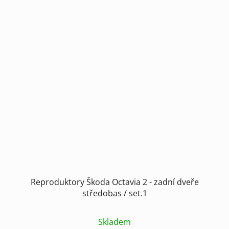
Reproduktory Škoda Octavia 2 - zadní dveře
středobas / set.1
Skladem