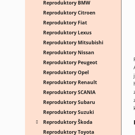
Reproduktory BMW
Reproduktory Citroen
Reproduktory Fiat
Reproduktory Lexus
Reproduktory Mitsubishi
Reproduktory Nissan
Reproduktory Peugeot
Reproduktory Opel
Reproduktory Renault
Reproduktory SCANIA
Reproduktory Subaru
Reproduktory Suzuki
Reproduktory Škoda
Reproduktory Toyota