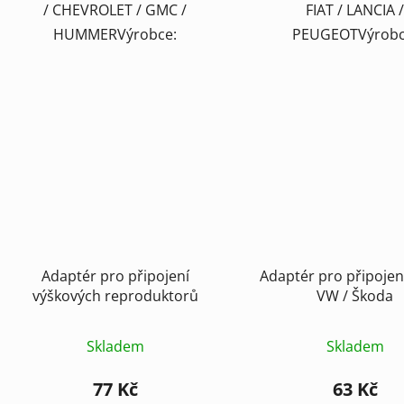
/ CHEVROLET / GMC /
FIAT / LANCIA 
HUMMERVýrobce:
PEUGEOTVýrobc
Adaptér pro připojení
Adaptér pro připojen
výškových reproduktorů
VW / Škoda
Skladem
Skladem
77 Kč
63 Kč