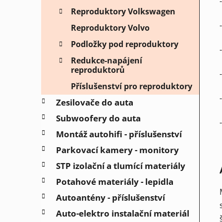
Reproduktory Volkswagen
Reproduktory Volvo
Podložky pod reproduktory
Redukce-napájení
reproduktorů
Příslušenství pro reproduktory
Zesilovače do auta
Subwoofery do auta
Montáž autohifi - příslušenství
Parkovací kamery - monitory
STP izolační a tlumící materiály
Potahové materiály - lepidla
Autoantény - příslušenství
Auto-elektro instalační materiál