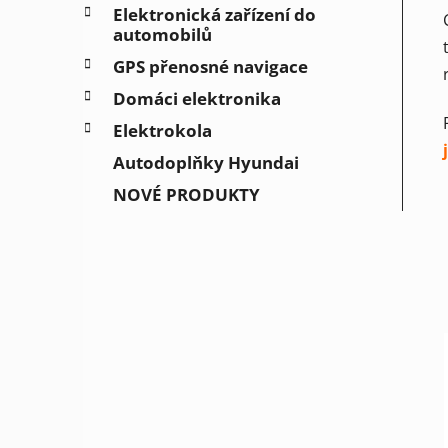
Elektronická zařízení do
automobilů
GPS přenosné navigace
Domáci elektronika
Elektrokola
Autodoplňky Hyundai
NOVÉ PRODUKTY