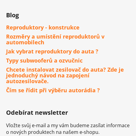
Blog
Reproduktory - konstrukce
Rozměry a umístění reproduktorů v
automobilech
Jak vybrat reproduktory do auta ?
Typy subwooferů a ozvučnic
Chcete instalovat zesilovač do auta? Zde je
jednoduchý návod na zapojení
autozesilovače.
Čím se řídit při výběru autorádia ?
Odebírat newsletter
Vložte svůj e-mail a my vám budeme zasílat informace
o nových produktech na našem e-shopu.