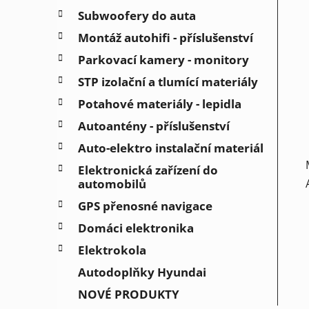
Subwoofery do auta
Montáž autohifi - příslušenství
Parkovací kamery - monitory
STP izolační a tlumící materiály
Potahové materiály - lepidla
Autoantény - příslušenství
Auto-elektro instalační materiál
Elektronická zařízení do
automobilů
GPS přenosné navigace
Domáci elektronika
Elektrokola
Autodoplňky Hyundai
NOVÉ PRODUKTY