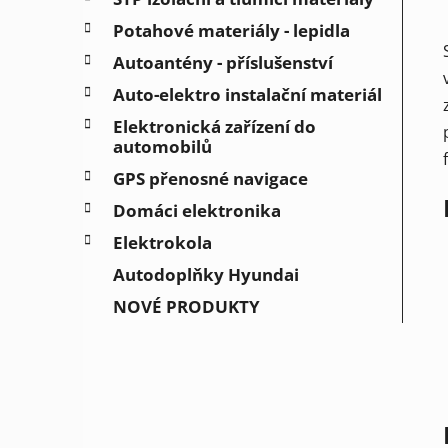
Potahové materiály - lepidla
Autoantény - příslušenství
Auto-elektro instalační materiál
Elektronická zařízení do
automobilů
GPS přenosné navigace
Domáci elektronika
Elektrokola
Autodoplňky Hyundai
NOVÉ PRODUKTY