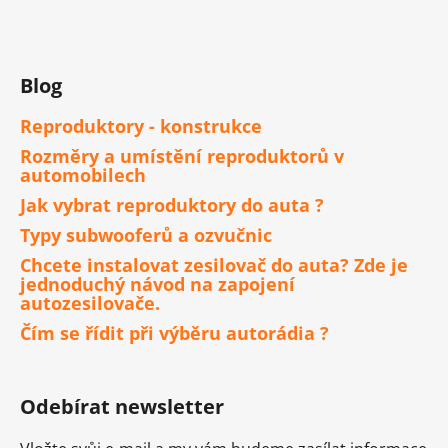
Blog
Reproduktory - konstrukce
Rozměry a umístění reproduktorů v
automobilech
Jak vybrat reproduktory do auta ?
Typy subwooferů a ozvučnic
Chcete instalovat zesilovač do auta? Zde je
jednoduchý návod na zapojení
autozesilovače.
Čím se řídit při výběru autorádia ?
Odebírat newsletter