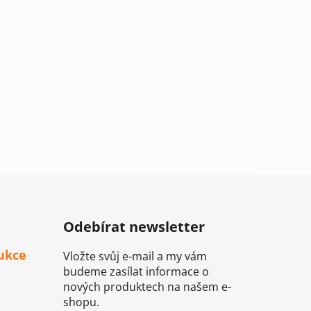
Odebírat newsletter
ukce
Vložte svůj e-mail a my vám
budeme zasílat informace o
nových produktech na našem e-
shopu.