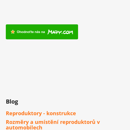
Blog
Reproduktory - konstrukce
Rozměry a umístění reproduktorů v
automobilech