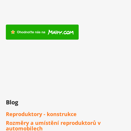
Blog
Reproduktory - konstrukce
Rozměry a umístění reproduktorů v
automobilech