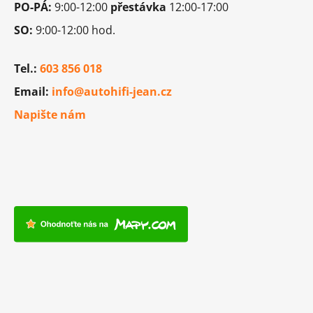
PO-PÁ:
9:00-12:00
přestávka
12:00-17:00
SO:
9:00-12:00 hod.
Tel.:
603 856 018
Email:
info@autohifi-jean.cz
Napište nám