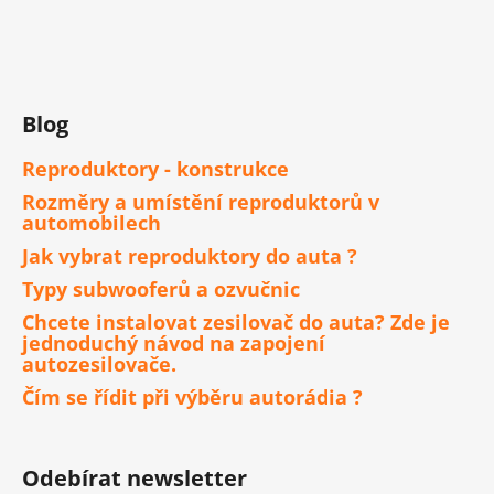
Blog
Reproduktory - konstrukce
Rozměry a umístění reproduktorů v
automobilech
Jak vybrat reproduktory do auta ?
Typy subwooferů a ozvučnic
Chcete instalovat zesilovač do auta? Zde je
jednoduchý návod na zapojení
autozesilovače.
Čím se řídit při výběru autorádia ?
Odebírat newsletter