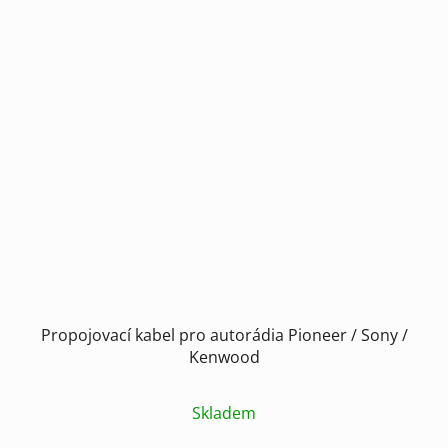
Propojovací kabel pro autorádia Pioneer / Sony /
Kenwood
Skladem