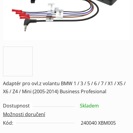
Adaptér pro ovl.z volantu BMW 1 / 3 / 5 / 6 / 7 / X1 / X5 /
X6 / Z4 / Mini (2005-2014) Business Profesional
Dostupnost
Skladem
Možnosti doručení
Kód:
240040 XBM005