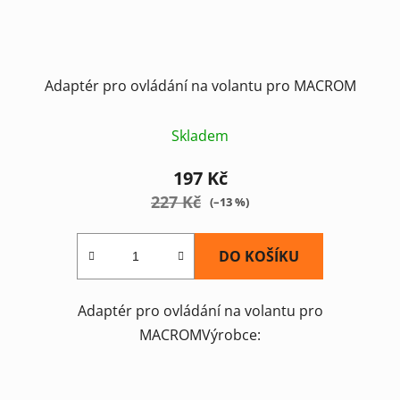
Adaptér pro ovládání na volantu pro MACROM
Skladem
197 Kč
227 Kč
(–13 %)
DO KOŠÍKU
Adaptér pro ovládání na volantu pro
MACROMVýrobce: