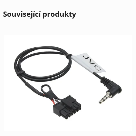
Související produkty