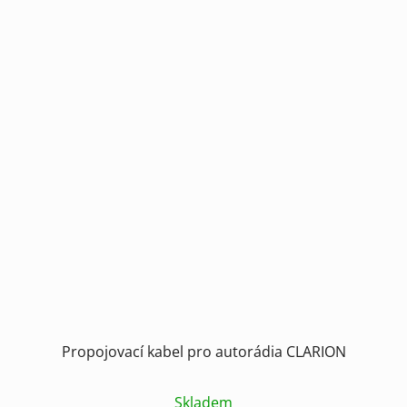
Propojovací kabel pro autorádia CLARION
Skladem