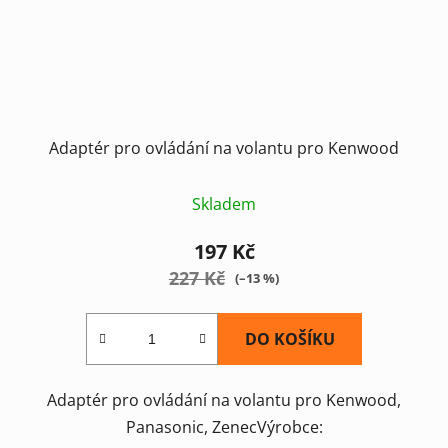
Adaptér pro ovládání na volantu pro Kenwood
Skladem
197 Kč
227 Kč
(–13 %)
DO KOŠÍKU
Adaptér pro ovládání na volantu pro Kenwood,
Panasonic, ZenecVýrobce: