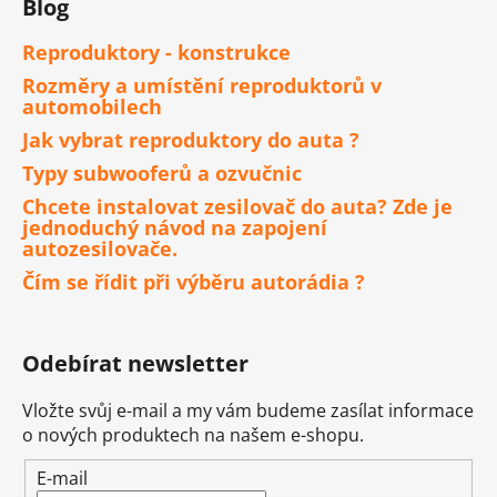
Blog
Reproduktory - konstrukce
Rozměry a umístění reproduktorů v
automobilech
Jak vybrat reproduktory do auta ?
Typy subwooferů a ozvučnic
Chcete instalovat zesilovač do auta? Zde je
jednoduchý návod na zapojení
autozesilovače.
Čím se řídit při výběru autorádia ?
Odebírat newsletter
Vložte svůj e-mail a my vám budeme zasílat informace
o nových produktech na našem e-shopu.
E-mail