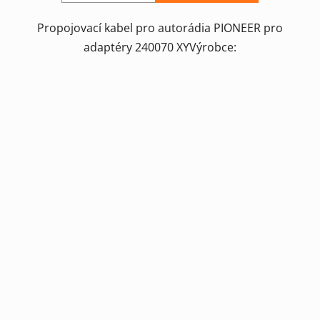
Propojovací kabel pro autorádia PIONEER pro
adaptéry 240070 XYVýrobce: