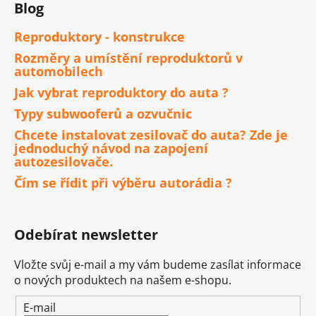
Blog
Reproduktory - konstrukce
Rozměry a umístění reproduktorů v
automobilech
Jak vybrat reproduktory do auta ?
Typy subwooferů a ozvučnic
Chcete instalovat zesilovač do auta? Zde je
jednoduchý návod na zapojení
autozesilovače.
Čím se řídit při výběru autorádia ?
Odebírat newsletter
Vložte svůj e-mail a my vám budeme zasílat informace
o nových produktech na našem e-shopu.
E-mail