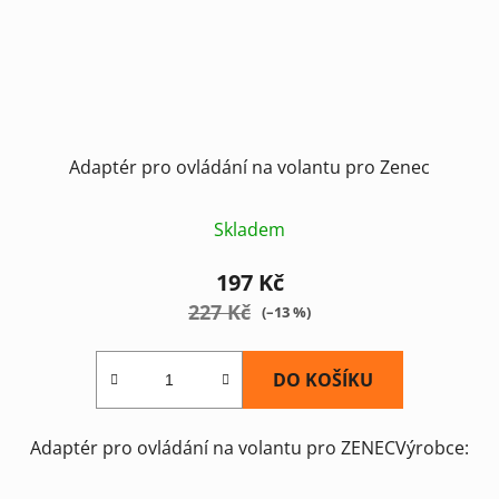
Adaptér pro ovládání na volantu pro Zenec
Skladem
197 Kč
227 Kč
(–13 %)
DO KOŠÍKU
Adaptér pro ovládání na volantu pro ZENECVýrobce: