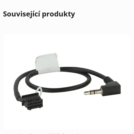
Související produkty