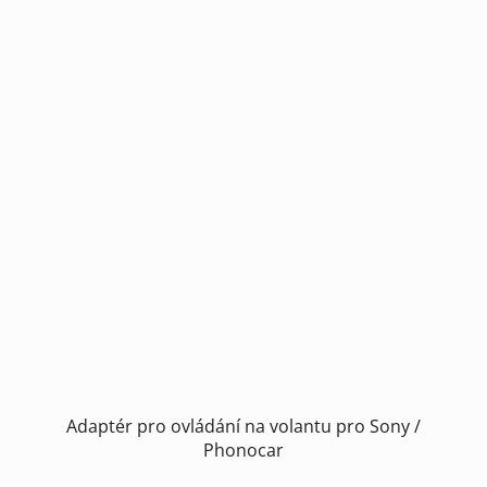
Adaptér pro ovládání na volantu pro Sony /
Phonocar