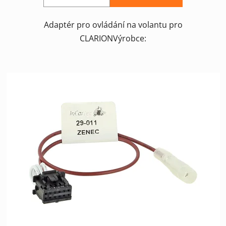
Adaptér pro ovládání na volantu pro
CLARIONVýrobce: