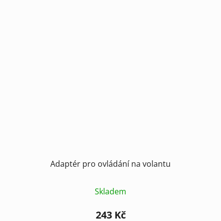
Adaptér pro ovládání na volantu
Skladem
243 Kč