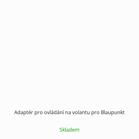
Adaptér pro ovládání na volantu pro Blaupunkt
Skladem