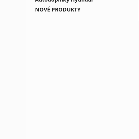
NOVÉ PRODUKTY