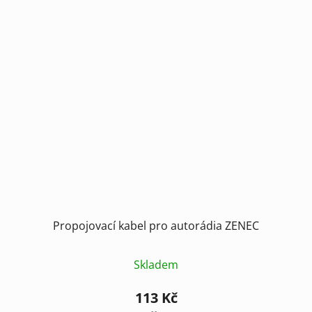
Propojovací kabel pro autorádia ZENEC
Skladem
113 Kč