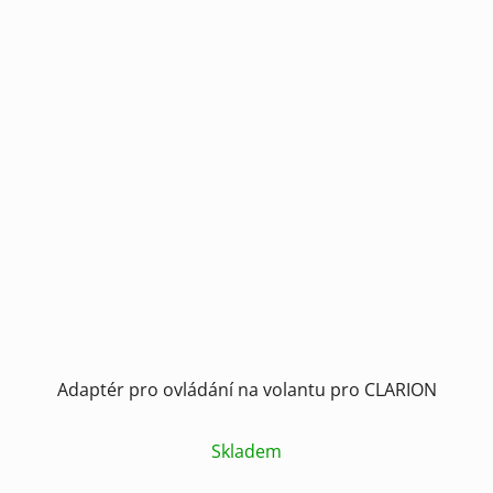
Adaptér pro ovládání na volantu pro CLARION
Skladem