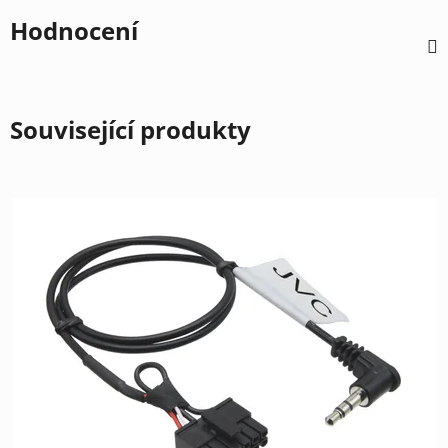
Hodnocení
Související produkty