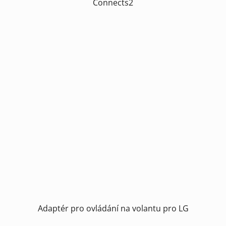
Connects2
Adaptér pro ovládání na volantu pro LG