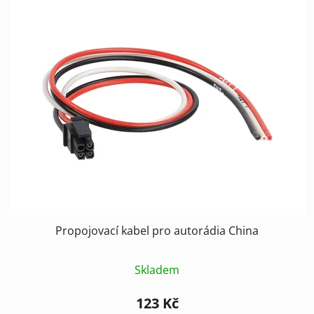
Propojovací kabel pro autorádia China
Skladem
123 Kč