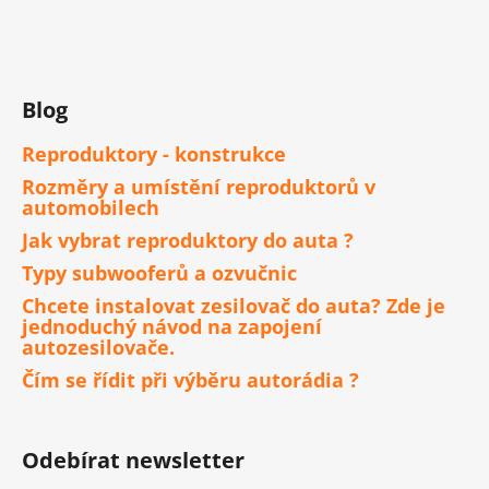
Blog
Reproduktory - konstrukce
Rozměry a umístění reproduktorů v
automobilech
Jak vybrat reproduktory do auta ?
Typy subwooferů a ozvučnic
Chcete instalovat zesilovač do auta? Zde je
jednoduchý návod na zapojení
autozesilovače.
Čím se řídit při výběru autorádia ?
Odebírat newsletter