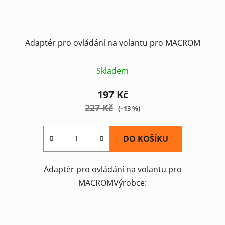
Adaptér pro ovládání na volantu pro MACROM
Skladem
197 Kč
227 Kč
(–13 %)
DO KOŠÍKU
Adaptér pro ovládání na volantu pro
MACROMVýrobce: