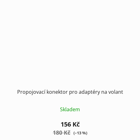
Propojovací konektor pro adaptéry na volant
Skladem
156 Kč
180 Kč
(–13 %)