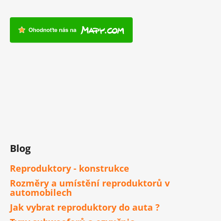
Blog
Reproduktory - konstrukce
Rozměry a umístění reproduktorů v
automobilech
Jak vybrat reproduktory do auta ?