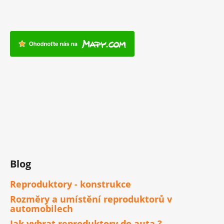
Blog
Reproduktory - konstrukce
Rozměry a umístění reproduktorů v
automobilech
Jak vybrat reproduktory do auta ?