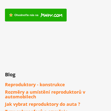
Blog
Reproduktory - konstrukce
Rozměry a umístění reproduktorů v
automobilech
Jak vybrat reproduktory do auta ?