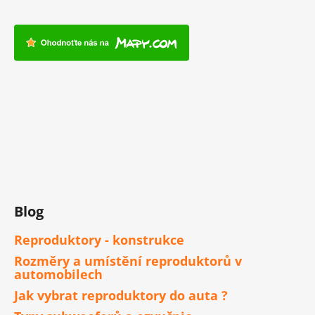
Blog
Reproduktory - konstrukce
Rozměry a umístění reproduktorů v
automobilech
Jak vybrat reproduktory do auta ?