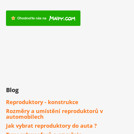
Blog
Reproduktory - konstrukce
Rozměry a umístění reproduktorů v
automobilech
Jak vybrat reproduktory do auta ?