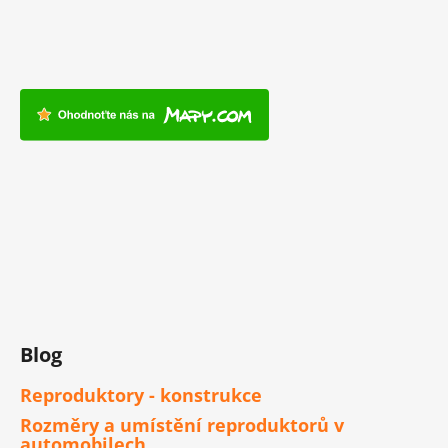
Blog
Reproduktory - konstrukce
Rozměry a umístění reproduktorů v
automobilech