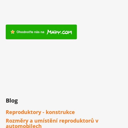
Blog
Reproduktory - konstrukce
Rozměry a umístění reproduktorů v
automobilech