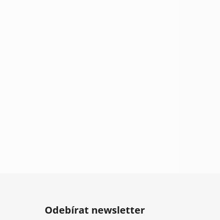
Odebírat newsletter