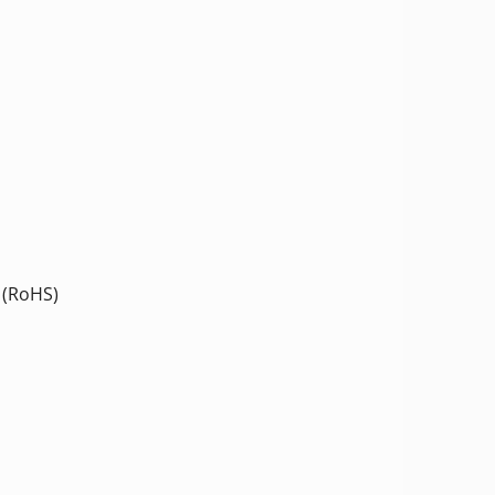
 (RoHS)