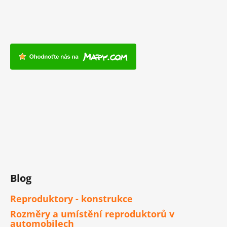
Blog
Reproduktory - konstrukce
Rozměry a umístění reproduktorů v
automobilech