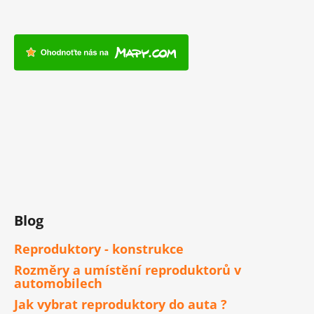
Blog
Reproduktory - konstrukce
Rozměry a umístění reproduktorů v
automobilech
Jak vybrat reproduktory do auta ?