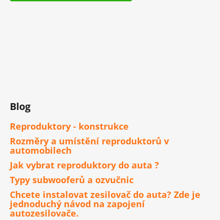
Blog
Reproduktory - konstrukce
Rozměry a umístění reproduktorů v
automobilech
Jak vybrat reproduktory do auta ?
Typy subwooferů a ozvučnic
Chcete instalovat zesilovač do auta? Zde je
jednoduchý návod na zapojení
autozesilovače.