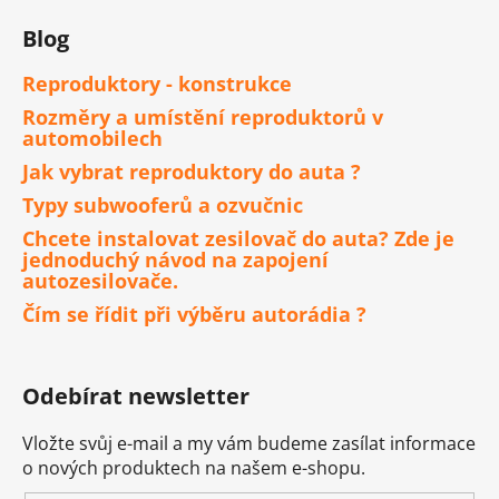
Blog
Reproduktory - konstrukce
Rozměry a umístění reproduktorů v
automobilech
Jak vybrat reproduktory do auta ?
Typy subwooferů a ozvučnic
Chcete instalovat zesilovač do auta? Zde je
jednoduchý návod na zapojení
autozesilovače.
Čím se řídit při výběru autorádia ?
Odebírat newsletter
Vložte svůj e-mail a my vám budeme zasílat informace
o nových produktech na našem e-shopu.