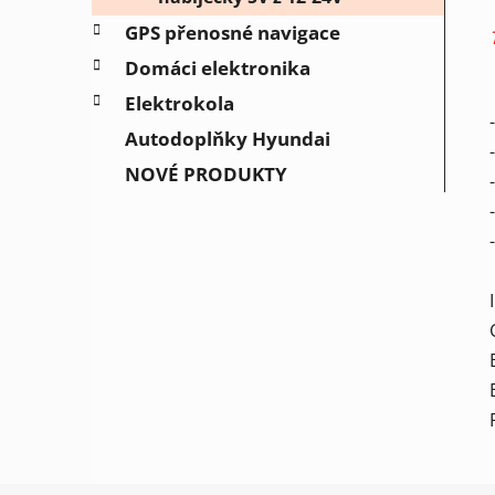
GPS přenosné navigace
Domáci elektronika
Elektrokola
Autodoplňky Hyundai
NOVÉ PRODUKTY