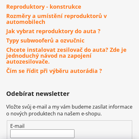
Reproduktory - konstrukce
Rozměry a umístění reproduktorů v
automobilech
Jak vybrat reproduktory do auta ?
Typy subwooferů a ozvučnic
Chcete instalovat zesilovač do auta? Zde je
jednoduchý návod na zapojení
autozesilovače.
Čím se řídit při výběru autorádia ?
Odebírat newsletter
Vložte svůj e-mail a my vám budeme zasílat informace
o nových produktech na našem e-shopu.
E-mail