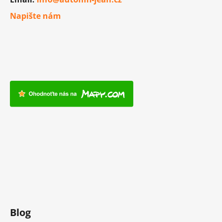
Napište nám
Blog