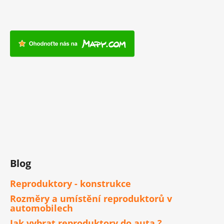
Blog
Reproduktory - konstrukce
Rozměry a umístění reproduktorů v
automobilech
Jak vybrat reproduktory do auta ?