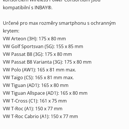
kompatibilní s INBAY®.
Určené pro max rozměry smartphonu s ochranným
krytem:
VW Arteon (3H): 175 x 80 mm
VW Golf Sportsvan (5G): 155 x 85 mm
VW Passat B8 (3G): 175 x 80 mm
VW Passat B8 Varianta (3G): 175 x 80 mm
VW Polo (AW1): 165 x 81 mm max.
VW Taigo (CS): 165 x 81 mm max.
VW Tiguan (AD1): 165 x 80 mm
VW Tiguan Allspace (AD1): 165 x 80 mm
VW T-Cross (C1): 161 x 75 mm
VW T-Roc (A1): 150 x 77 mm
VW T-Roc Cabrio (A1): 150 x 77 mm