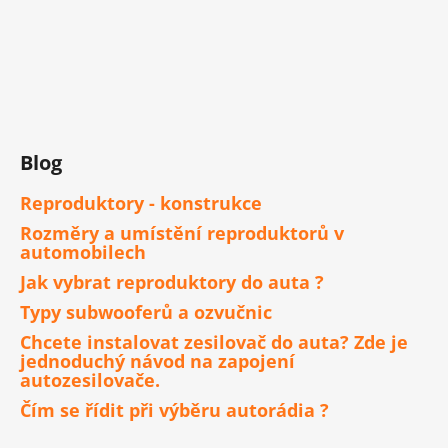
Blog
Reproduktory - konstrukce
Rozměry a umístění reproduktorů v
automobilech
Jak vybrat reproduktory do auta ?
Typy subwooferů a ozvučnic
Chcete instalovat zesilovač do auta? Zde je
jednoduchý návod na zapojení
autozesilovače.
Čím se řídit při výběru autorádia ?