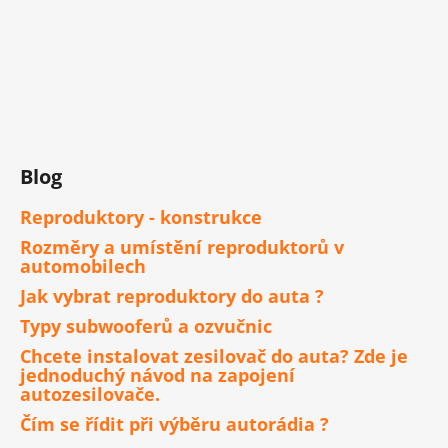
Blog
Reproduktory - konstrukce
Rozměry a umístění reproduktorů v
automobilech
Jak vybrat reproduktory do auta ?
Typy subwooferů a ozvučnic
Chcete instalovat zesilovač do auta? Zde je
jednoduchý návod na zapojení
autozesilovače.
Čím se řídit při výběru autorádia ?