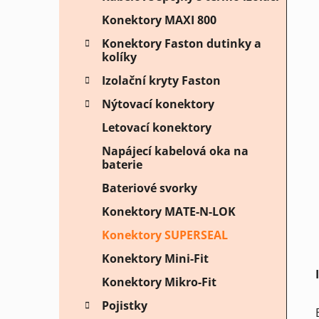
Konektory MAXI 800
Konektory Faston dutinky a
kolíky
Izolační kryty Faston
Nýtovací konektory
Letovací konektory
Napájecí kabelová oka na
baterie
Bateriové svorky
Konektory MATE-N-LOK
Konektory SUPERSEAL
Konektory Mini-Fit
Konektory Mikro-Fit
Pojistky