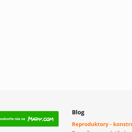
Blog
Reproduktory - konstr