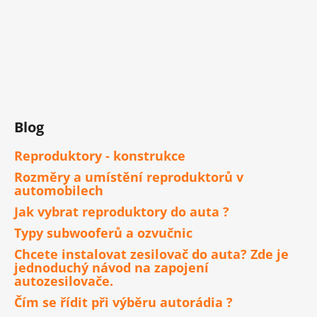
Blog
Reproduktory - konstrukce
Rozměry a umístění reproduktorů v
automobilech
Jak vybrat reproduktory do auta ?
Typy subwooferů a ozvučnic
Chcete instalovat zesilovač do auta? Zde je
jednoduchý návod na zapojení
autozesilovače.
Čím se řídit při výběru autorádia ?