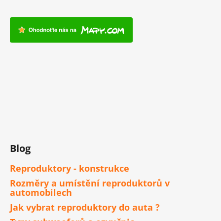
Blog
Reproduktory - konstrukce
Rozměry a umístění reproduktorů v
automobilech
Jak vybrat reproduktory do auta ?