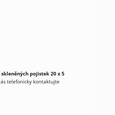
 skleněných pojistek 20 x 5
s telefonicky kontaktujte