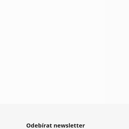
Odebírat newsletter