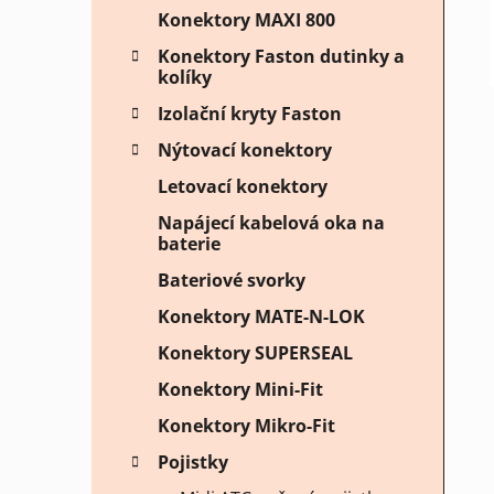
Konektory MAXI 800
Konektory Faston dutinky a
kolíky
Izolační kryty Faston
Nýtovací konektory
Letovací konektory
Napájecí kabelová oka na
baterie
Bateriové svorky
Konektory MATE-N-LOK
Konektory SUPERSEAL
Konektory Mini-Fit
Konektory Mikro-Fit
Pojistky